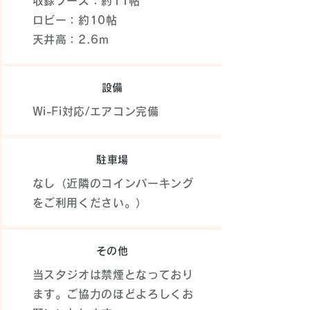
収録ブース：約11帖
ロビー：約10帖
​天井高：2.6m
設備
Wi-Fi対応/エアコン完備
駐車場
なし（近隣のコインパーキング
をご利用ください。）
​その他
当スタジオは禁煙となっており
ます。ご協力のほどよろしくお