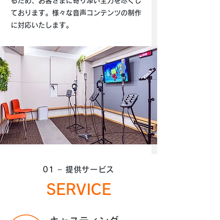
るため、お客さまに寄り添い全力を尽くし
ております。様々な音声コンテンツの制作
に対応いたします。
01 − ​提供サービス
SERVICE