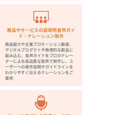
商品やサービスの説明用音声ガイ
ド・ナレーション制作
商品紹介や企業プロモーション動画、
デジタルプロダクトや物理的な製品に
組み込む、音声ガイドをプロのナレー
ターによる高品質な音声で制作し、ユ
ーザーへの操作説明やガイドラインを
わかりやすく伝えるナレーションをご
提供