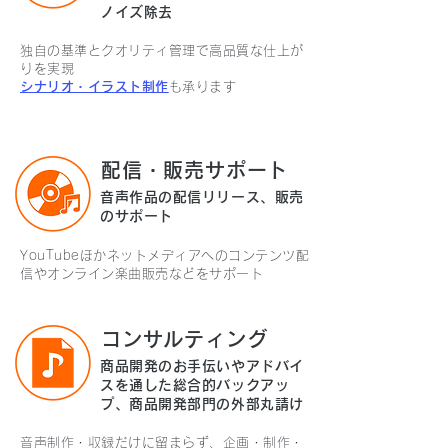
ノイズ除去
独自の基準とクオリティ管理で高品質な仕上が
りを実現
シナリオ・イラスト制作
も承ります
配信・販売サポート
音声作品の配信リリース、販売
のサポート
YouTubeほかネットメディアへのコンテンツ配
信やオンライン楽曲販売などをサポート
コンサルティング
商品開発のお手伝いやアドバイ
スを通した総合的バックアッ
プ、商品開発部門の外部丸請け
音声制作・収録だけに留まらず、企画・制作・