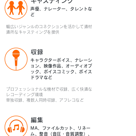
キャスティング
声優、ナレーター、タレントな
ど
幅広いジャンルのコネクションを活かして適材
適所なキャスティングを提供
収録
キャラクターボイス、ナレーシ
ョン、映像作品、オーディオブ
ック、ボイスコミック、ボイス
ドラマなど
プロフェッショナルな機材で収録、広く快適な
レコーディング環境
​単独収録、複数人同時収録、アフレコなど
編集
MA、ファイルカット、リネー
ム、整音（音圧・音質調整）、