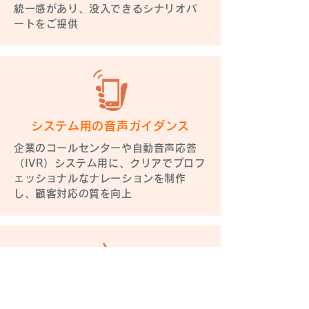
統一感があり、没入できるシナリオパ
ートをご提供
システム用の音声ガイダンス
企業のコールセンターや自動音声応答
（IVR）システム用に、クリアでプロフ
ェッショナルなナレーションを制作
し、顧客対応の質を向上
CM用音声の制作