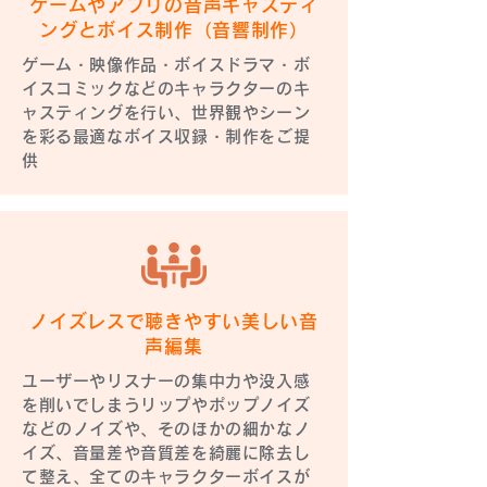
ゲームやアプリの音声キャスティ
ングとボイス制作（音響制作）
ゲーム・映像作品・ボイスドラマ・ボ
イスコミックなどのキャラクターのキ
ャスティングを行い、世界観やシーン
を彩る最適なボイス収録・制作をご提
供
ノイズレスで聴きやすい美しい音
声編集
ユーザーやリスナーの集中力や没入感
を削いでしまうリップやポップノイズ
などのノイズや、そのほかの細かなノ
イズ、音量差や音質差を綺麗に除去し
て整え、全てのキャラクターボイスが