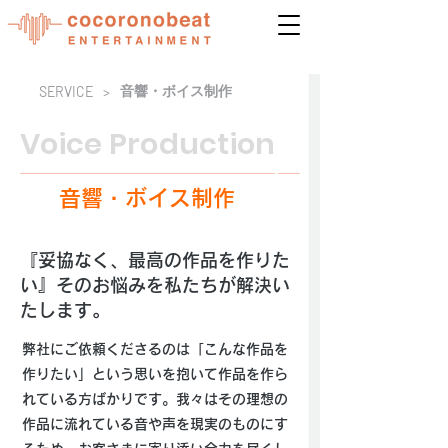
音響・ボイス制作
SERVICE
>
Voice Production
​声
音響・ボイス制作
『妥協なく、最高の作品を作りた
い』そのお悩みを私たちが解決い
たします。
弊社にご依頼くださるのは「こんな作品を
作りたい」という思いを抱いて作品を作ら
れている方ばかりです。我々はその理想の
作品に流れている音や声を現実のものにす