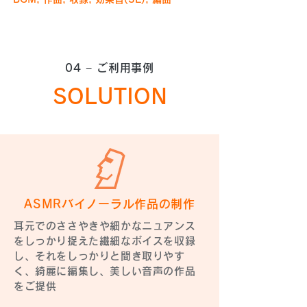
04 − ​ご利用事例
SOLUTION
ASMRバイノーラル作品の制作
耳元でのささやきや細かなニュアンス
をしっかり捉えた繊細なボイスを収録
し、それをしっかりと聞き取りやす
く、綺麗に編集し、美しい音声の作品
をご提供