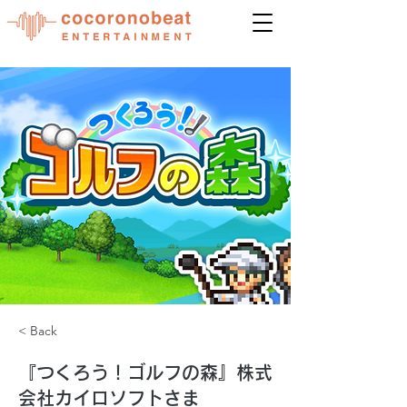
< Back
『つくろう！ゴルフの森』株式
会社カイロソフトさま