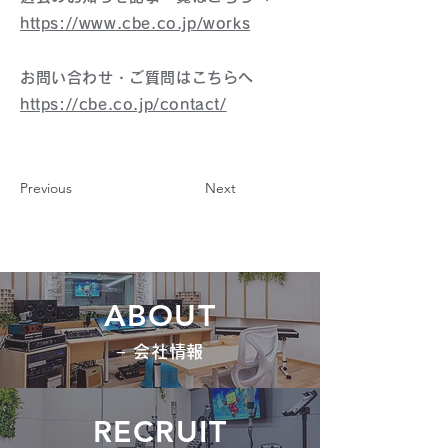
https://www.cbe.co.jp/works
お問い合わせ・ご質問はこちらへ
https://cbe.co.jp/contact/
Previous
Next
ABOUT
− 会社情報
RECRUIT