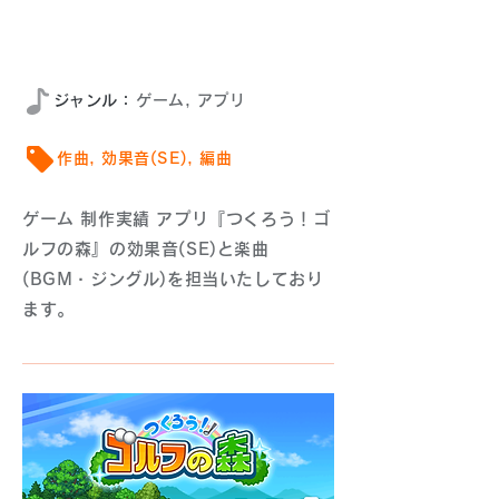
2021年9月
​ジャンル：
ゲーム, アプリ
作曲, 効果音(SE), 編曲
ゲーム 制作実績 アプリ『つくろう！ゴ
ルフの森』の効果音(SE)と楽曲
(BGM・ジングル)を担当いたしており
ます。