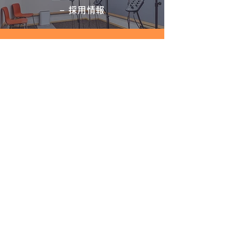
− 採用情報
CONTACT
− お問い合わせ
窓口：お問い合わせフォーム
BROCHURE
− 資料請求
弊社のサービスについてパンフレットの送付をご希望
の場合は、こちらのフォームよりお申し込みくださ
い。
よくあるご質問