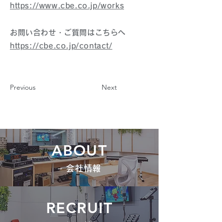
https://www.cbe.co.jp/works
お問い合わせ・ご質問はこちらへ
https://cbe.co.jp/contact/
Previous
Next
ABOUT
− 会社情報
RECRUIT