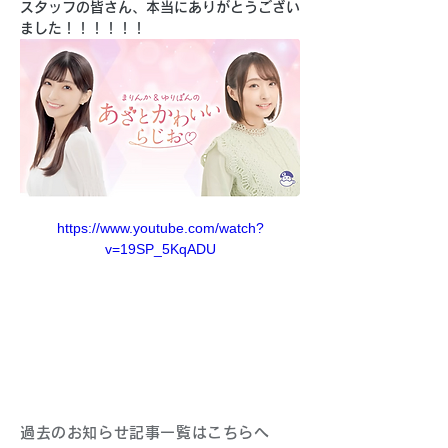
スタッフの皆さん、本当にありがとうござい
ました！！！！！！
https://www.youtube.com/watch?
v=19SP_5KqADU
過去のお知らせ記事一覧はこちらへ