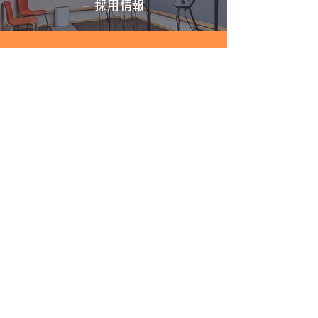
− 採用情報
CONTACT
− お問い合わせ
窓口：お問い合わせフォーム
BROCHURE
− 資料請求
弊社のサービスについてパンフレットの送付をご希望
の場合は、こちらのフォームよりお申し込みくださ
い。
よくあるご質問
​お問い合わせ