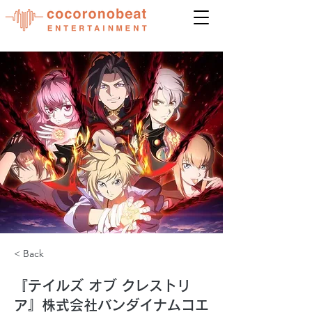
< Back
『テイルズ オブ クレストリ
ア』株式会社バンダイナムコエ