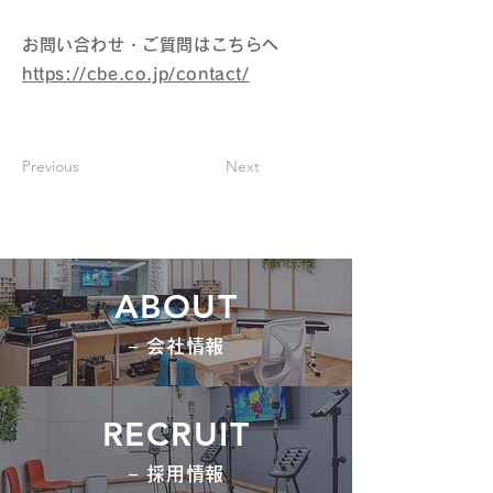
お問い合わせ・ご質問はこちらへ
https://cbe.co.jp/contact/
Previous
Next
ABOUT
− 会社情報
RECRUIT
− 採用情報