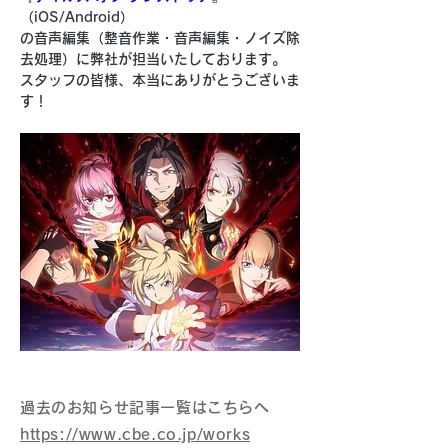
（iOS/Android）
の音声編集（整音作業・音声編集・ノイズ除
去処理）に弊社が担当いたしております。
スタッフの皆様、本当にありがとうございま
す！
過去のお知らせ記事一覧はこちらへ
https://www.cbe.co.jp/works