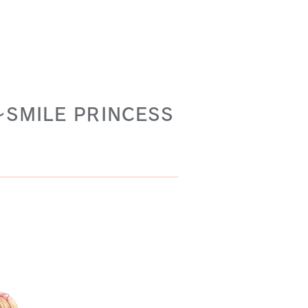
ILE PRINCESS