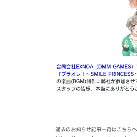
合同会社EXNOA（DMM GAMES）
『
プラオレ！～SMILE PRINCESS
の楽曲(BGM)制作に弊社が参加さ
スタッフの皆様、本当にありがとう
過去のお知らせ記事一覧はこちら