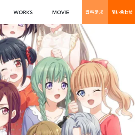
WORKS
MOVIE
資料請求
問い合わせ