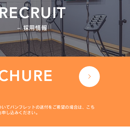
RECRUIT
− 採用情報
CHURE
ついてパンフレットの送付をご希望の場合は、こち
お申し込みください。