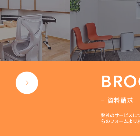
BRO
− 資料請求
弊社のサービスに
らのフォームより