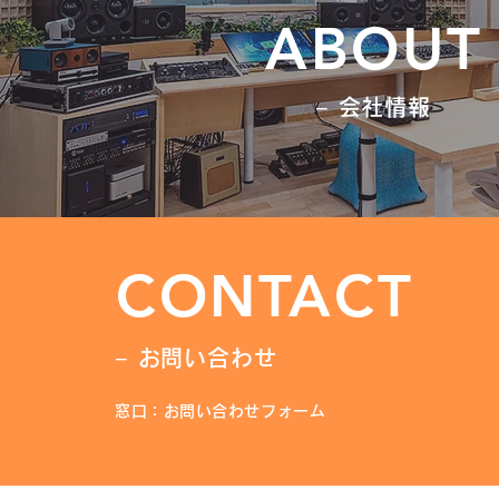
ABOUT
− 会社情報
CONTACT
− お問い合わせ
窓口：お問い合わせフォーム