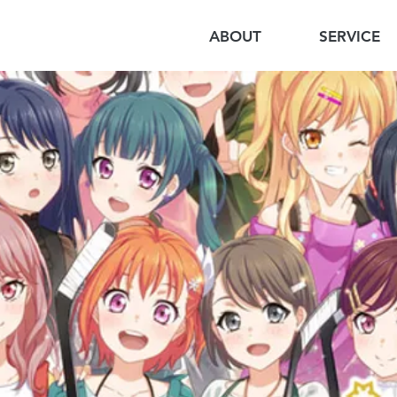
ABOUT
SERVICE