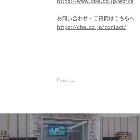
https://www.cbe.co.jp/works
お問い合わせ・ご質問はこちらへ
https://cbe.co.jp/contact/
Previous