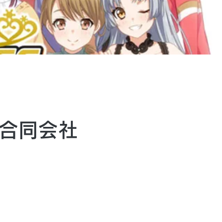
』合同会社