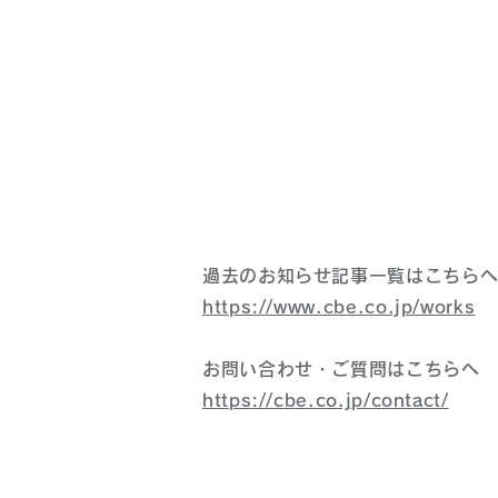
過去のお知らせ記事一覧はこちら
https://www.cbe.co.jp/works
お問い合わせ・ご質問はこちらへ
https://cbe.co.jp/contact/