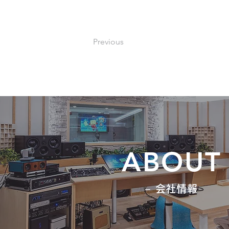
Previous
ABOUT
− 会社情報