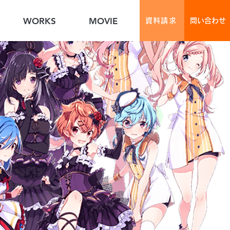
WORKS
MOVIE
資料請求
問い合わせ