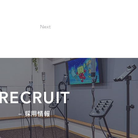
Next
RECRUIT
− 採用情報