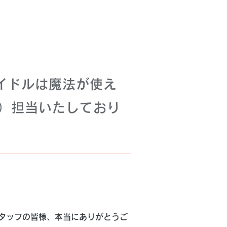
イドルは魔法が使え
）担当いたしており
タッフの皆様、本当にありがとうご