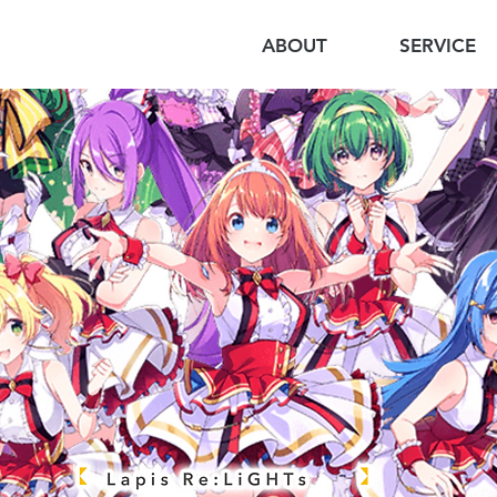
ABOUT
SERVICE