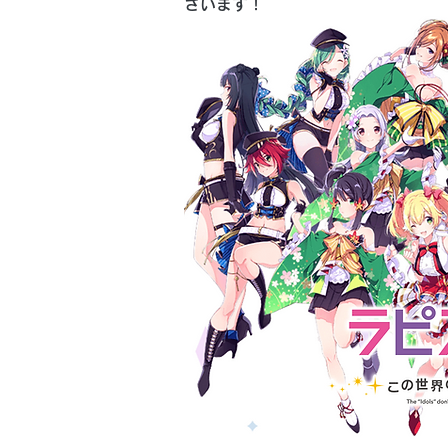
ざいます！