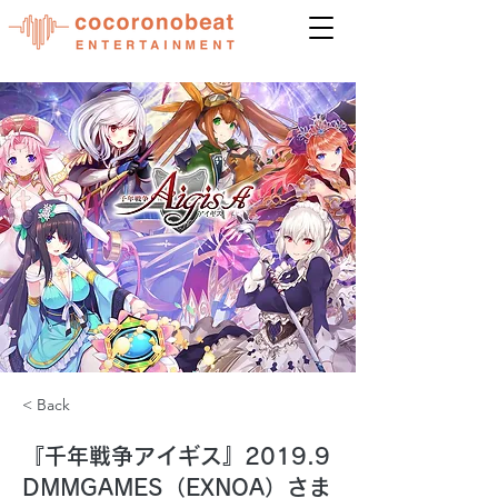
< Back
『千年戦争アイギス』2019.9
DMMGAMES（EXNOA）さま