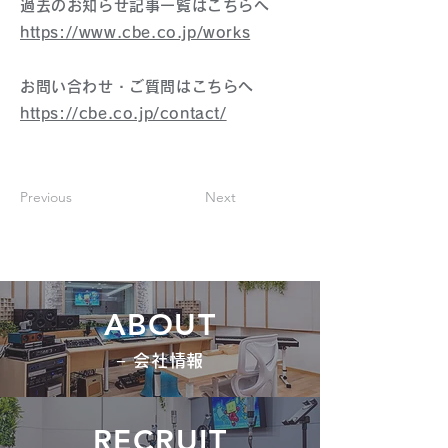
過去のお知らせ記事一覧はこちらへ
https://www.cbe.co.jp/works
お問い合わせ・ご質問はこちらへ
https://cbe.co.jp/contact/
Previous
Next
ABOUT
− 会社情報
RECRUIT