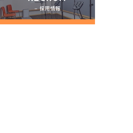
− 採用情報
CONTACT
− お問い合わせ
窓口：お問い合わせフォーム
BROCHURE
− 資料請求
弊社のサービスについてパンフレットの送付をご希望
の場合は、こちらのフォームよりお申し込みくださ
い。
よくあるご質問