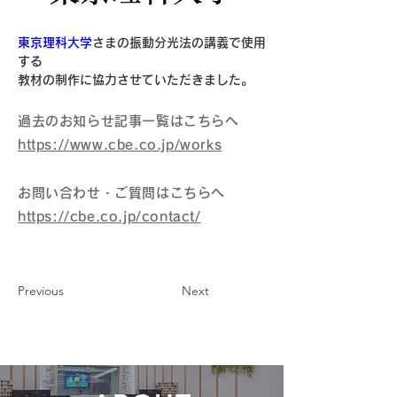
東京理科大学
さまの振動分光法の講義で使用
する
教材の制作に協力させていただきました。
過去のお知らせ記事一覧はこちらへ
https://www.cbe.co.jp/works
お問い合わせ・ご質問はこちらへ
https://cbe.co.jp/contact/
Previous
Next