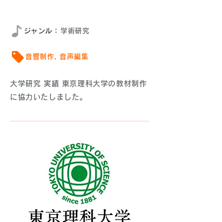
2020年6月
​ジャンル：
学術研究
音響制作, 音声編集
大学研究 実績 東京理科大学の教材制作
に協力いたしました。