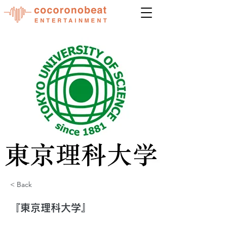
< Back
『東京理科大学』