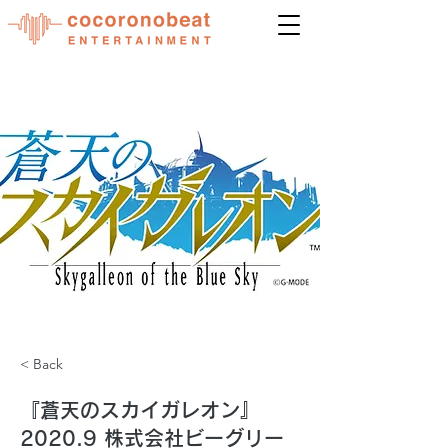
< Back
『蒼天のスカイガレオン』
2020.9 株式会社ビーグリー