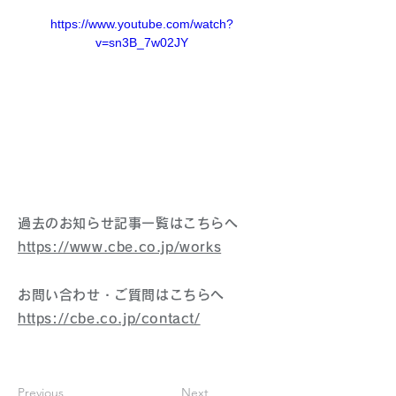
https://www.youtube.com/watch?
v=sn3B_7w02JY
過去のお知らせ記事一覧はこちらへ
https://www.cbe.co.jp/works
お問い合わせ・ご質問はこちらへ
https://cbe.co.jp/contact/
Previous
Next