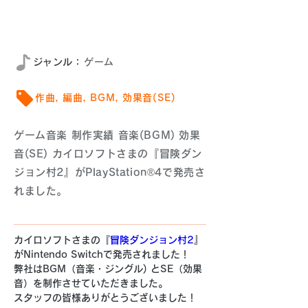
2021年10月
​ジャンル：
ゲーム
作曲, 編曲, BGM, 効果音(SE)
ゲーム音楽 制作実績 音楽(BGM) 効果
音(SE) カイロソフトさまの『冒険ダン
ジョン村2』がPlayStation®4で発売さ
れました。
カイロソフトさまの『
冒険ダンジョン村2
』
がNintendo Switchで発売されました！ 
弊社はBGM（音楽・ジングル) とSE（効果
音）を制作させていただきました。
スタッフの皆様ありがとうございました！