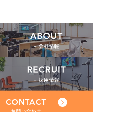
ABOUT
− 会社情報
RECRUIT
− 採用情報
CONTACT
− お問い合わせ
窓口：お問い合わせフォーム