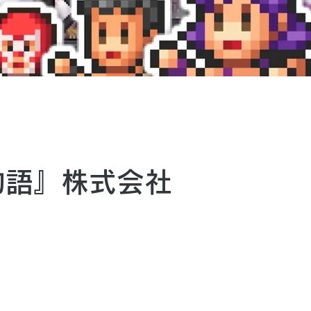
グ物語』株式会社