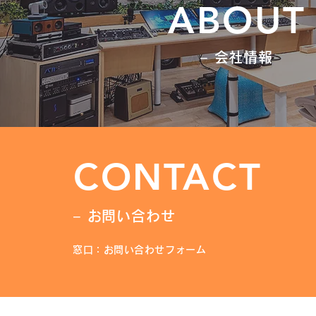
ABOUT
− 会社情報
CONTACT
− お問い合わせ
窓口：お問い合わせフォーム