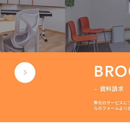
BRO
− 資料請求
弊社のサービスに
らのフォームより