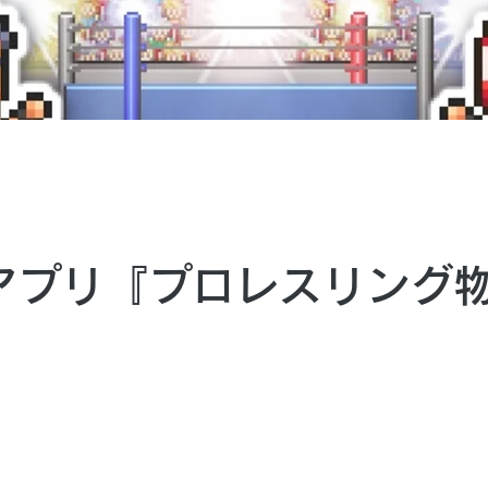
iOSアプリ『プロレスリン