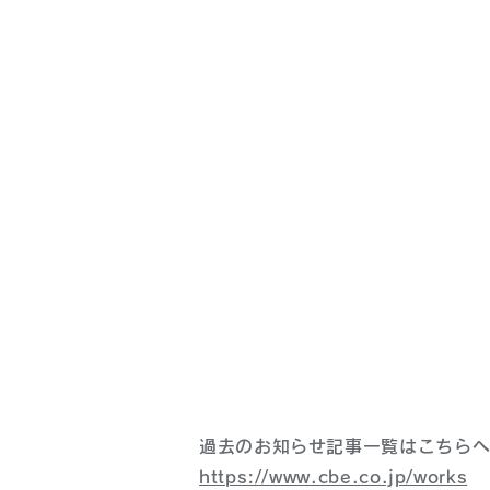
過去のお知らせ記事一覧はこちら
https://www.cbe.co.jp/works