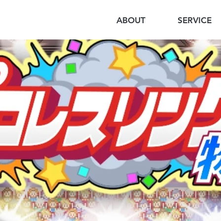
ABOUT
SERVICE