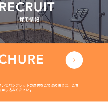
RECRUIT
− 採用情報
CHURE
ついてパンフレットの送付をご希望の場合は、こち
お申し込みください。