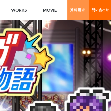
WORKS
MOVIE
資料請求
問い合わせ