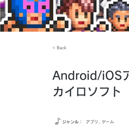
< Back
Android/
カイロソフト
2024年7月
​ジャンル：
アプリ, ゲーム