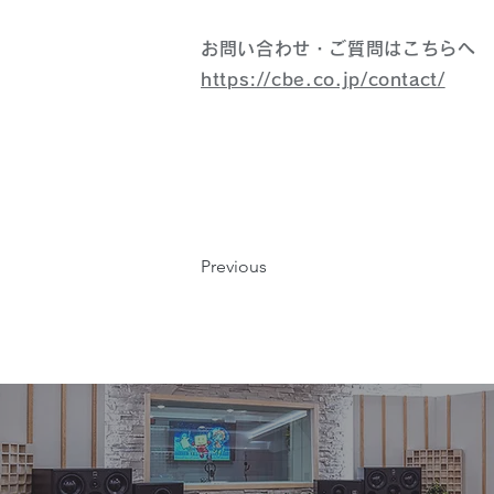
お問い合わせ・ご質問はこちらへ
https://cbe.co.jp/contact/
Previous